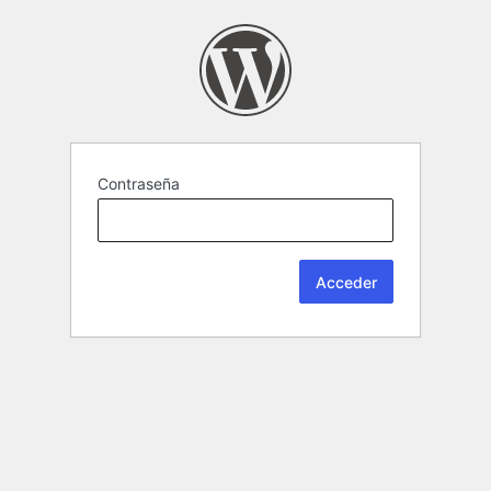
Contraseña