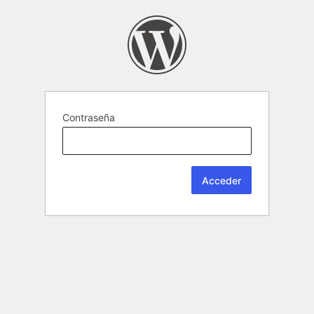
Contraseña