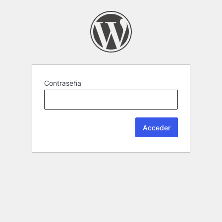
Contraseña