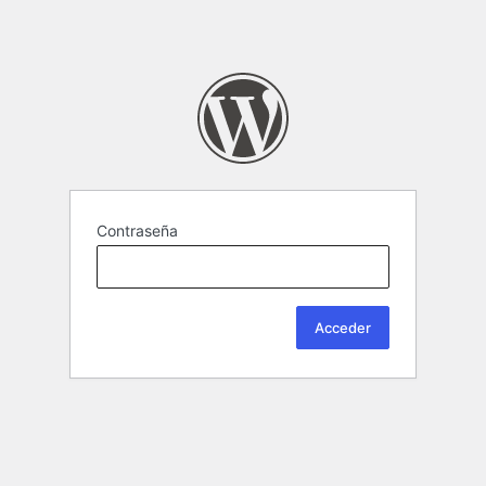
Contraseña