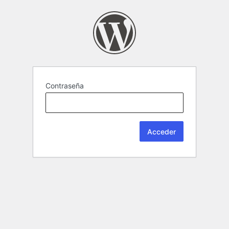
Contraseña