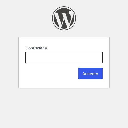
Contraseña