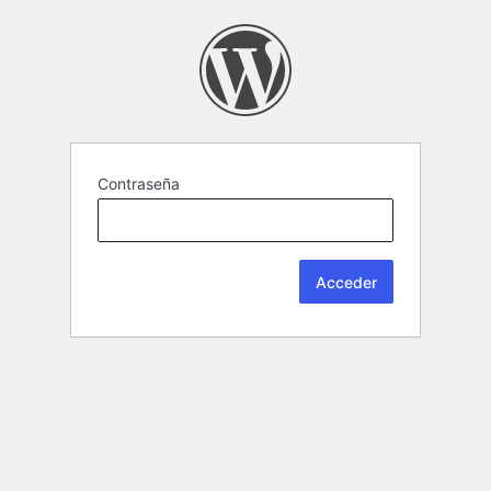
Contraseña