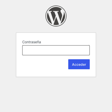
Contraseña