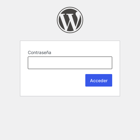
Contraseña