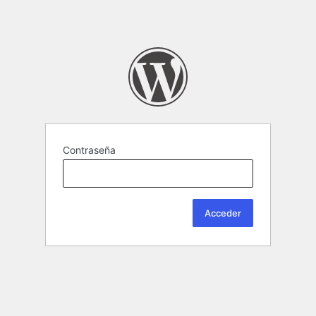
Contraseña