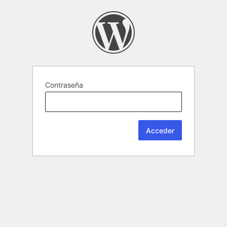
Contraseña