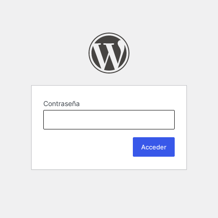
Contraseña