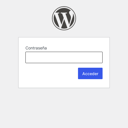
Contraseña