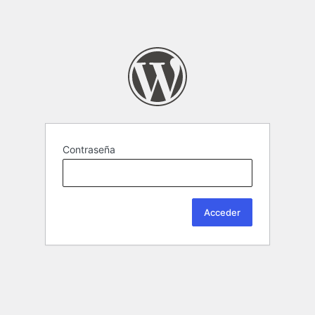
Contraseña