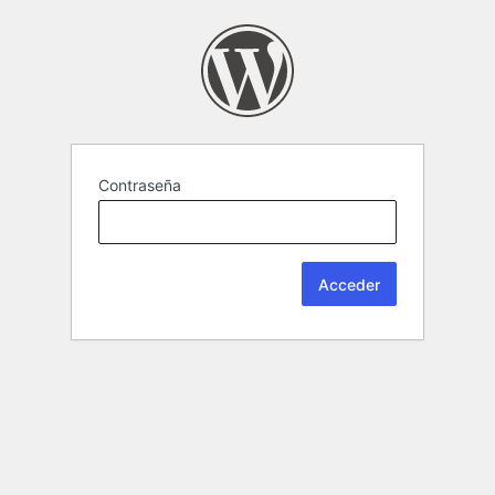
Contraseña