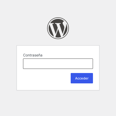
Contraseña