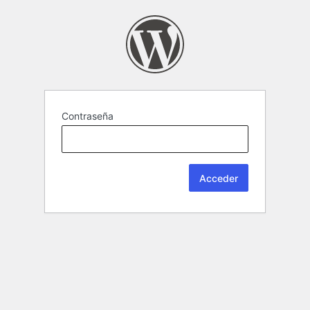
Contraseña