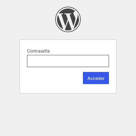
Contraseña