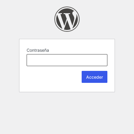
Contraseña