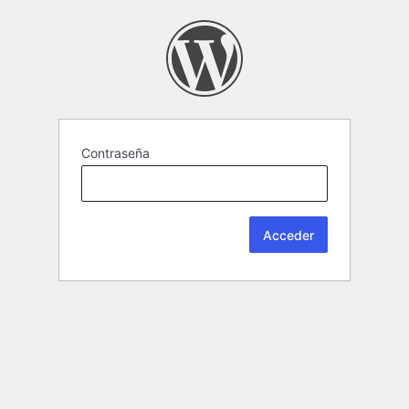
Contraseña