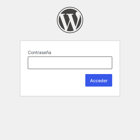
Contraseña