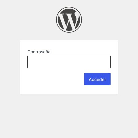
Contraseña