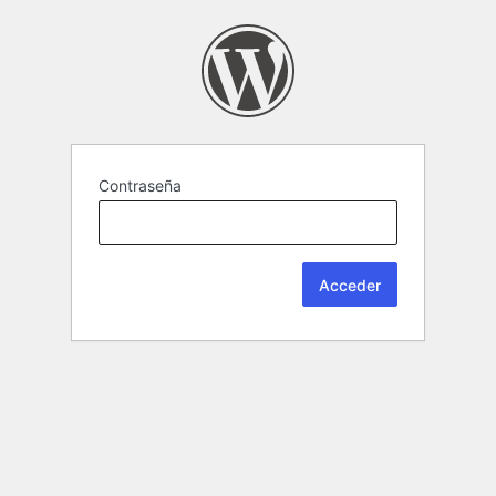
Contraseña