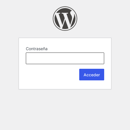
Contraseña