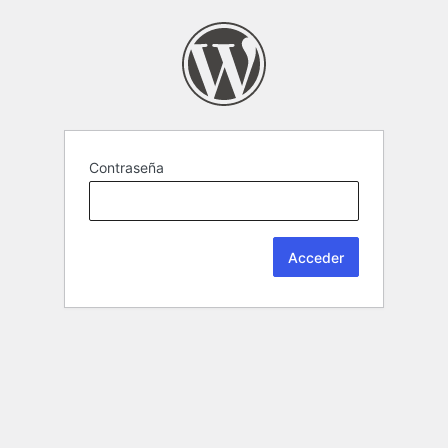
Contraseña