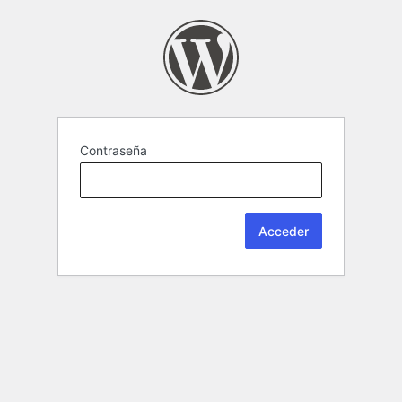
Contraseña