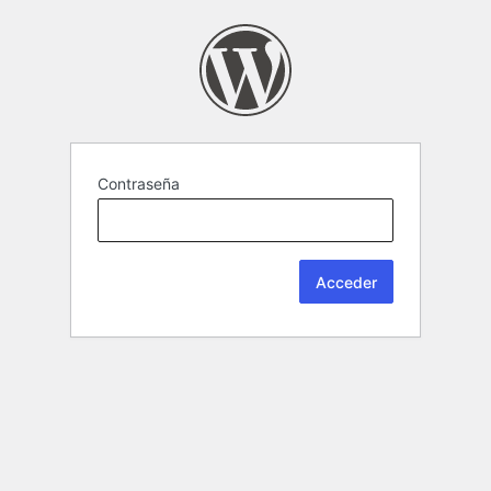
Contraseña