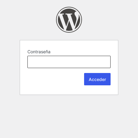
Contraseña