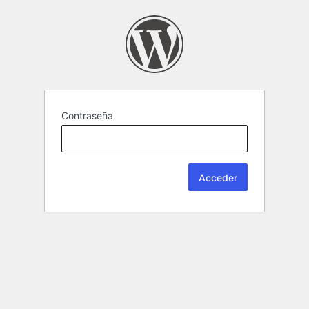
Contraseña