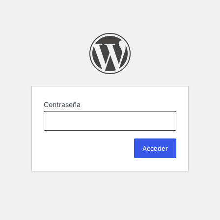
Contraseña