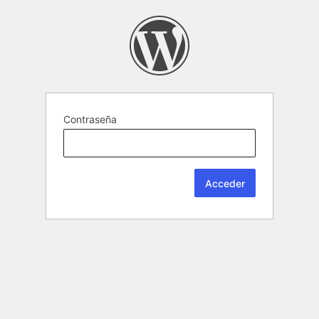
Contraseña