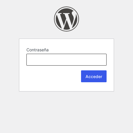
Contraseña