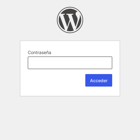
Contraseña