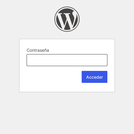
Contraseña