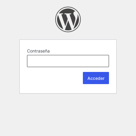
Contraseña