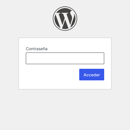
Contraseña