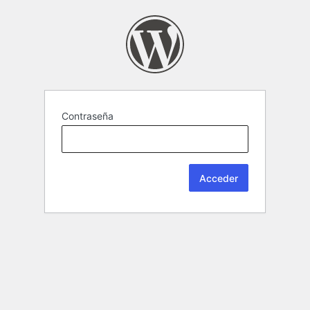
Contraseña