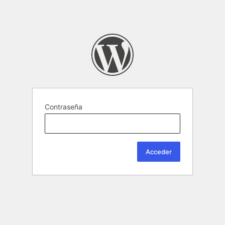
Contraseña