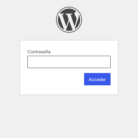
Contraseña