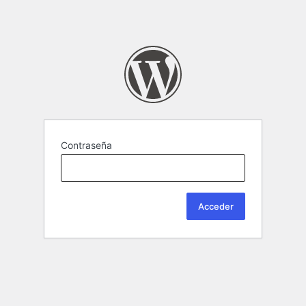
Contraseña