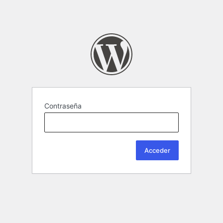
Contraseña