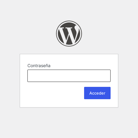
Contraseña