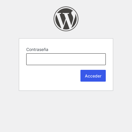
Contraseña