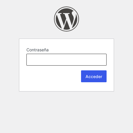
Contraseña