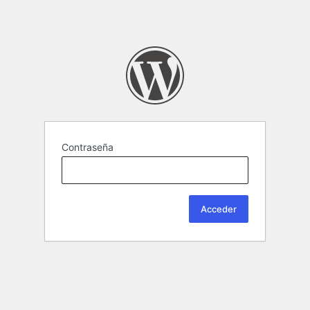
Contraseña