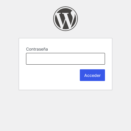
Contraseña