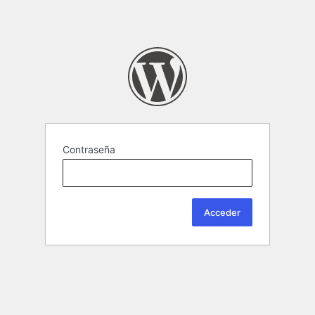
Contraseña