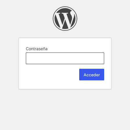
Contraseña