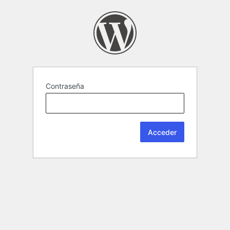
Contraseña