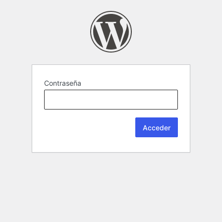
Contraseña